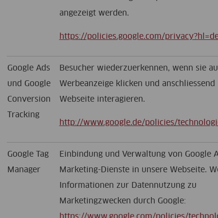
angezeigt werden.
https://policies.google.com/privacy?hl=d
Google Ads
Besucher wiederzuerkennen, wenn sie au
und Google
Werbeanzeige klicken und anschliessend 
Conversion
Webseite interagieren.
Tracking
http://www.google.de/policies/technologi
Google Tag
Einbindung und Verwaltung von Google A
Manager
Marketing-Dienste in unsere Webseite. W
Informationen zur Datennutzung zu
Marketingzwecken durch Google:
https://www.google.com/policies/technol