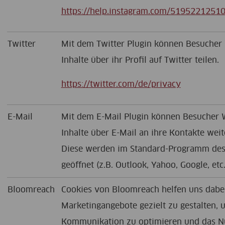
https://help.instagram.com/5195221251
Twitter
Mit dem Twitter Plugin können Besucher
Inhalte über ihr Profil auf Twitter teilen.
https://twitter.com/de/privacy
E-Mail
Mit dem E-Mail Plugin können Besucher 
Inhalte über E-Mail an ihre Kontakte weite
Diese werden im Standard-Programm des
geöffnet (z.B. Outlook, Yahoo, Google, etc.
Bloomreach
Cookies von Bloomreach helfen uns dabei
Marketingangebote gezielt zu gestalten,
Kommunikation zu optimieren und das Nu