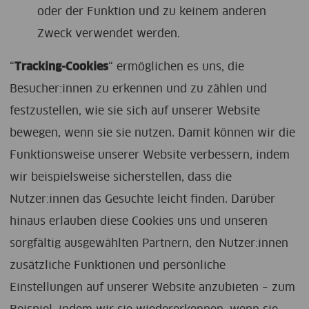
oder der Funktion und zu keinem anderen
Zweck verwendet werden.
“
Tracking-Cookies
“ ermöglichen es uns, die
Besucher:innen zu erkennen und zu zählen und
festzustellen, wie sie sich auf unserer Website
bewegen, wenn sie sie nutzen. Damit können wir die
Funktionsweise unserer Website verbessern, indem
wir beispielsweise sicherstellen, dass die
Nutzer:innen das Gesuchte leicht finden. Darüber
hinaus erlauben diese Cookies uns und unseren
sorgfältig ausgewählten Partnern, den Nutzer:innen
zusätzliche Funktionen und persönliche
Einstellungen auf unserer Website anzubieten – zum