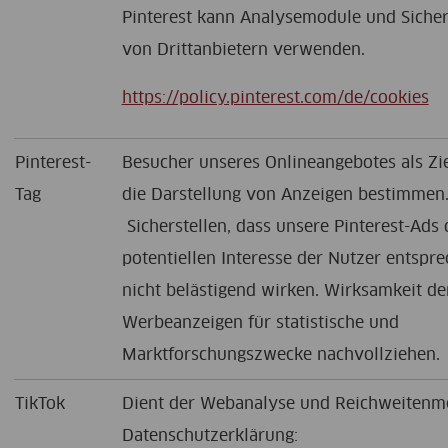
Pinterest kann Analysemodule und Sicher
von Drittanbietern verwenden.
https://policy.pinterest.com/de/cookies
Pinterest-
Besucher unseres Onlineangebotes als Zi
Tag
die Darstellung von Anzeigen bestimmen
Sicherstellen, dass unsere Pinterest-Ads
potentiellen Interesse der Nutzer entspr
nicht belästigend wirken. Wirksamkeit der
Werbeanzeigen für statistische und
Marktforschungszwecke nachvollziehen.
TikTok
Dient der Webanalyse und Reichweitenm
Datenschutzerklärung: