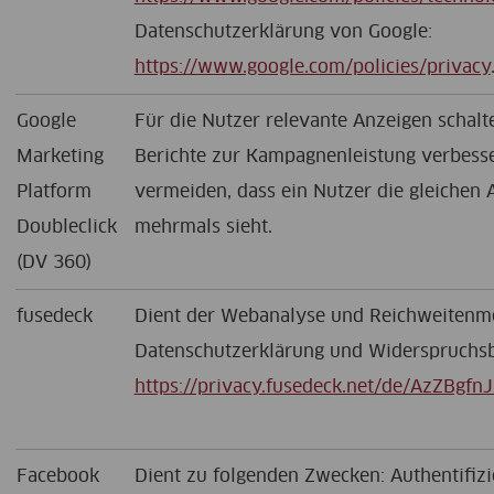
Datenschutzerklärung von Google:
https://www.google.com/policies/privacy
Google
Für die Nutzer relevante Anzeigen schalte
Marketing
Berichte zur Kampagnenleistung verbess
Platform
vermeiden, dass ein Nutzer die gleichen 
Doubleclick
mehrmals sieht.
(DV 360)
fusedeck
Dient der Webanalyse und Reichweitenm
Datenschutzerklärung und Widerspruchsb
https://privacy.fusedeck.net/de/AzZBgfnJ
Facebook
Dient zu folgenden Zwecken: Authentifizi