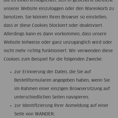
die es Ihnen ermöglichen, sich in gesicherte Bereiche
unserer Website einzuloggen oder den Warenkorb zu
benutzen. Sie können Ihren Browser so einstellen,
dass er diese Cookies blockiert oder deaktiviert.
Allerdings kann es dann vorkommen, dass unsere
Website teilweise oder ganz unzugänglich wird oder
nicht mehr richtig funktioniert. Wir verwenden diese
Cookies zum Beispiel für die folgenden Zwecke:
zur Erinnerung der Daten, die Sie auf
Bestellformularen angegeben haben, wenn Sie
im Rahmen einer einzigen Browsersitzung auf
unterschiedlichen Seiten navigieren;
zur Identifizierung Ihrer Anmeldung auf einer
Seite von WANDER;