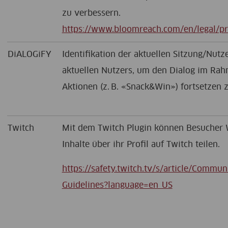
zu verbessern.
https://www.bloomreach.com/en/legal/pr
DiALOGiFY
Identifikation der aktuellen Sitzung/Nutz
aktuellen Nutzers, um den Dialog im Ra
Aktionen (z. B. «Snack&Win») fortsetzen 
Twitch
Mit dem Twitch Plugin können Besucher 
Inhalte über ihr Profil auf Twitch teilen.
https://safety.twitch.tv/s/article/Commun
Guidelines?language=en_US