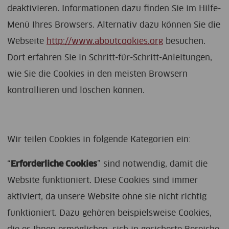
deaktivieren. Informationen dazu finden Sie im Hilfe-
Menü Ihres Browsers. Alternativ dazu können Sie die
Webseite
http://www.aboutcookies.org
besuchen.
Dort erfahren Sie in Schritt-für-Schritt-Anleitungen,
wie Sie die Cookies in den meisten Browsern
kontrollieren und löschen können.
Wir teilen Cookies in folgende Kategorien ein:
“
Erforderliche Cookies
” sind notwendig, damit die
Website funktioniert. Diese Cookies sind immer
aktiviert, da unsere Website ohne sie nicht richtig
funktioniert. Dazu gehören beispielsweise Cookies,