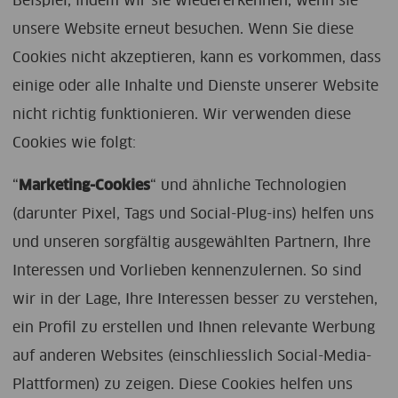
Beispiel, indem wir sie wiedererkennen, wenn sie
unsere Website erneut besuchen. Wenn Sie diese
Cookies nicht akzeptieren, kann es vorkommen, dass
einige oder alle Inhalte und Dienste unserer Website
nicht richtig funktionieren. Wir verwenden diese
Cookies wie folgt:
“
Marketing-Cookies
“ und ähnliche Technologien
(darunter Pixel, Tags und Social-Plug-ins) helfen uns
und unseren sorgfältig ausgewählten Partnern, Ihre
Interessen und Vorlieben kennenzulernen. So sind
wir in der Lage, Ihre Interessen besser zu verstehen,
ein Profil zu erstellen und Ihnen relevante Werbung
auf anderen Websites (einschliesslich Social-Media-
Plattformen) zu zeigen. Diese Cookies helfen uns