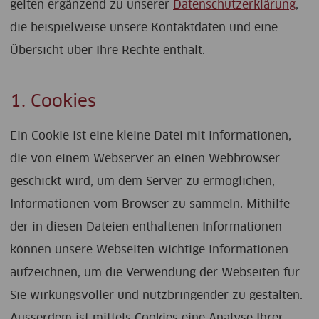
gelten ergänzend zu unserer
Datenschutzerklärung
,
die beispielweise unsere Kontaktdaten und eine
Übersicht über Ihre Rechte enthält.
1. Cookies
Ein Cookie ist eine kleine Datei mit Informationen,
die von einem Webserver an einen Webbrowser
geschickt wird, um dem Server zu ermöglichen,
Informationen vom Browser zu sammeln. Mithilfe
der in diesen Dateien enthaltenen Informationen
können unsere Webseiten wichtige Informationen
aufzeichnen, um die Verwendung der Webseiten für
Sie wirkungsvoller und nutzbringender zu gestalten.
Ausserdem ist mittels Cookies eine Analyse Ihrer