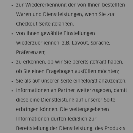
zur Wiedererkennung der von Ihnen bestellten
Waren und Dienstleistungen, wenn Sie zur
Checkout-Seite gelangen.
von Ihnen gewählte Einstellungen
wiederzuerkennen, z.B. Layout, Sprache,
Präferenzen;
zu erkennen, ob wir Sie bereits gefragt haben,
ob Sie einen Fragebogen ausfüllen möchten;
Sie als auf unserer Seite eingeloggt anzuzeigen;
Informationen an Partner weiterzugeben, damit
diese eine Dienstleistung auf unserer Seite
erbringen können. Die weitergegebenen
Informationen dürfen lediglich zur
Bereitstellung der Dienstleistung, des Produkts