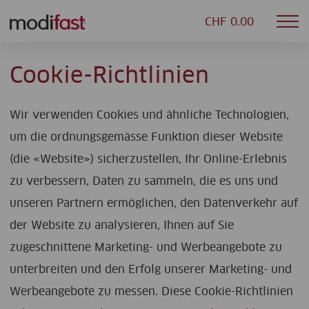
CHF 0.00
Mob
Modifast
nav
Cookie-Richtlinien
Wir verwenden Cookies und ähnliche Technologien,
um die ordnungsgemässe Funktion dieser Website
(die «Website») sicherzustellen, Ihr Online-Erlebnis
zu verbessern, Daten zu sammeln, die es uns und
unseren Partnern ermöglichen, den Datenverkehr auf
der Website zu analysieren, Ihnen auf Sie
zugeschnittene Marketing- und Werbeangebote zu
unterbreiten und den Erfolg unserer Marketing- und
Werbeangebote zu messen. Diese Cookie-Richtlinien