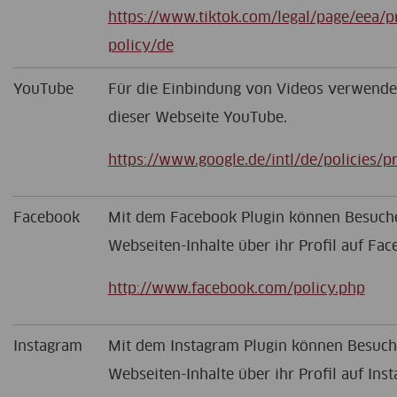
https://www.tiktok.com/legal/page/eea/p
policy/de
YouTube
Für die Einbindung von Videos verwende
dieser Webseite YouTube.
https://www.google.de/intl/de/policies/p
Facebook
Mit dem Facebook Plugin können Besuch
Webseiten-Inhalte über ihr Profil auf Fac
http://www.facebook.com/policy.php
Instagram
Mit dem Instagram Plugin können Besuch
Webseiten-Inhalte über ihr Profil auf Inst