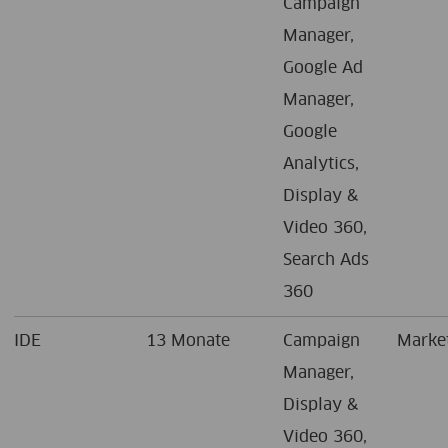
Campaign
Manager,
Google Ad
Manager,
Google
Analytics,
Display &
Video 360,
Search Ads
360
IDE
13 Monate
Campaign
Marke
Manager,
Display &
Video 360,