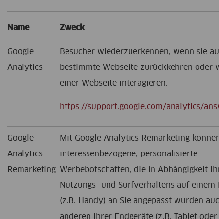
Name
Zweck
Google
Besucher wiederzuerkennen, wenn sie au
Analytics
bestimmte Webseite zurückkehren oder w
einer Webseite interagieren.
https://support.google.com/analytics/a
Google
Mit Google Analytics Remarketing könne
Analytics
interessenbezogene, personalisierte
Remarketing
Werbebotschaften, die in Abhängigkeit Ih
Nutzungs- und Surfverhaltens auf einem 
(z.B. Handy) an Sie angepasst wurden au
anderen Ihrer Endgeräte (z.B. Tablet oder