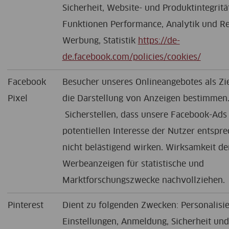
Sicherheit, Website- und Produktintegritä
Funktionen Performance, Analytik und Re
Werbung, Statistik
https://de-
de.facebook.com/policies/cookies/
Facebook
Besucher unseres Onlineangebotes als Zi
Pixel
die Darstellung von Anzeigen bestimmen
Sicherstellen, dass unsere Facebook-Ad
potentiellen Interesse der Nutzer entspr
nicht belästigend wirken. Wirksamkeit d
Werbeanzeigen für statistische und
Marktforschungszwecke nachvollziehen.
Pinterest
Dient zu folgenden Zwecken: Personalisie
Einstellungen, Anmeldung, Sicherheit und