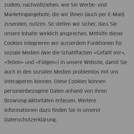
zudem, nachvollziehen, wie Sie Werbe- und
Marketingangebote, die wir Ihnen (auch per E-Mail)
zusenden, nutzen. So stellen wir sicher, dass Sie
unsere Inhalte wirklich ansprechen. Mithilfe dieser
Cookies integrieren wir ausserdem Funktionen für
soziale Medien (wie die Schaltflächen «Gefällt mir»,
«Teilen» und «Folgen») in unsere Website, damit Sie
auch in den sozialen Medien problemlos mit uns
interagieren können. Diese Cookies können
personenbezogene Daten anhand von Ihren
Browsing-Aktivitäten erfassen. Weitere
Informationen dazu finden Sie in unserer
Datenschutzerklärung.