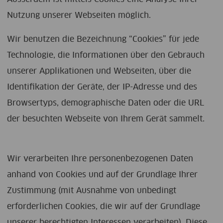
Nutzung unserer Webseiten möglich.
Wir benutzen die Bezeichnung “Cookies” für jede
Technologie, die Informationen über den Gebrauch
unserer Applikationen und Webseiten, über die
Identifikation der Geräte, der IP-Adresse und des
Browsertyps, demographische Daten oder die URL
der besuchten Webseite von Ihrem Gerät sammelt.
Wir verarbeiten Ihre personenbezogenen Daten
anhand von Cookies und auf der Grundlage Ihrer
Zustimmung (mit Ausnahme von unbedingt
erforderlichen Cookies, die wir auf der Grundlage
unserer berechtigten Interessen verarbeiten). Diese