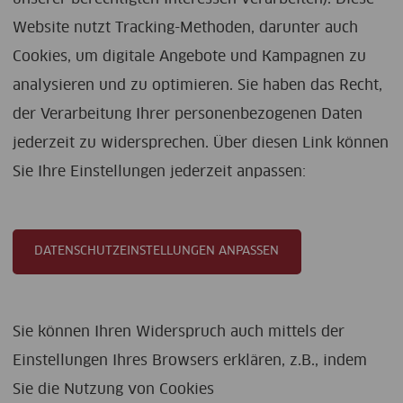
Website nutzt Tracking-Methoden, darunter auch
Cookies, um digitale Angebote und Kampagnen zu
analysieren und zu optimieren. Sie haben das Recht,
der Verarbeitung Ihrer personenbezogenen Daten
jederzeit zu widersprechen. Über diesen Link können
Sie Ihre Einstellungen jederzeit anpassen:
DATENSCHUTZEINSTELLUNGEN ANPASSEN
Sie können Ihren Widerspruch auch mittels der
Einstellungen Ihres Browsers erklären, z.B., indem
Sie die Nutzung von Cookies