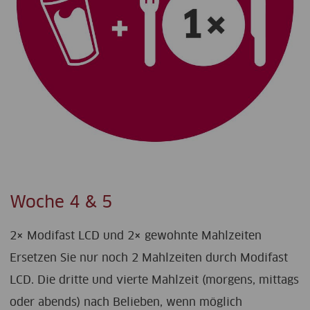
Woche 4 & 5
2× Modifast LCD und 2× gewohnte Mahlzeiten
Ersetzen Sie nur noch 2 Mahlzeiten durch Modifast
LCD. Die dritte und vierte Mahlzeit (morgens, mittags
oder abends) nach Belieben, wenn möglich