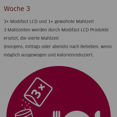
Woche 3
3× Modifast LCD und 1× gewohnte Mahlzeit
3 Mahlzeiten werden durch Modifast LCD Produkte
ersetzt, die vierte Mahlzeit
(morgens, mittags oder abends) nach Belieben, wenn
möglich ausgewogen und kalorienreduziert.