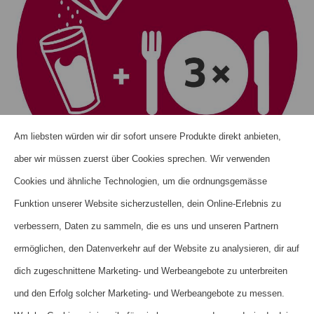
Am liebsten würden wir dir sofort unsere Produkte direkt anbieten,
aber wir müssen zuerst über Cookies sprechen. Wir verwenden
Cookies und ähnliche Technologien, um die ordnungsgemässe
Funktion unserer Website sicherzustellen, dein Online-Erlebnis zu
verbessern, Daten zu sammeln, die es uns und unseren Partnern
ermöglichen, den Datenverkehr auf der Website zu analysieren, dir auf
dich zugeschnittene Marketing- und Werbeangebote zu unterbreiten
und den Erfolg solcher Marketing- und Werbeangebote zu messen.
Erfahre mehr über das LCD