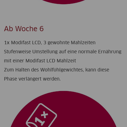
Ab Woche 6
1x Modifast LCD, 3 gewohnte Mahlzeiten
Stufenweise Umstellung auf eine normale Ernährung
mit einer Modifast LCD Mahlzeit
Zum Halten des Wohlfühlgewichtes, kann diese
Phase verlängert werden.