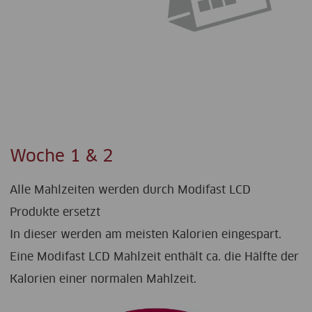
Woche 1 & 2
Alle Mahlzeiten werden durch Modifast LCD
Produkte ersetzt
In dieser werden am meisten Kalorien eingespart.
Eine Modifast LCD Mahlzeit enthält ca. die Hälfte der
Kalorien einer normalen Mahlzeit.