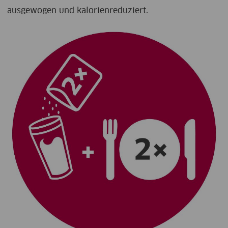
ausgewogen und kalorienreduziert.