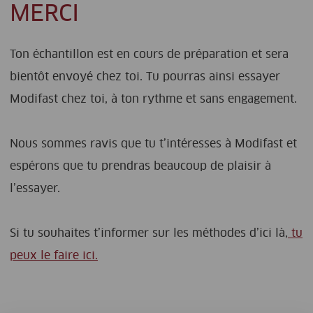
MERCI
Ton échantillon est en cours de préparation et sera
bientôt envoyé chez toi. Tu pourras ainsi essayer
Modifast chez toi, à ton rythme et sans engagement.
Nous sommes ravis que tu t’intéresses à Modifast et
espérons que tu prendras beaucoup de plaisir à
l’essayer.
Si tu souhaites t’informer sur les méthodes d’ici là,
tu
peux le faire ici.