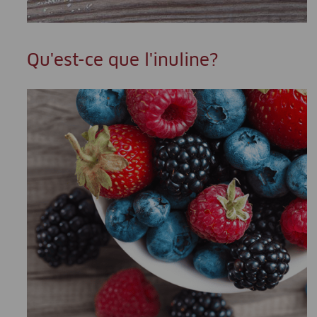
Qu'est-ce que l'inuline?