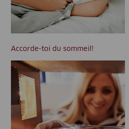
Accorde-toi du sommeil!