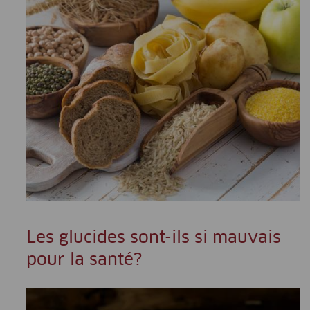
Les glucides sont-ils si mauvais
pour la santé?