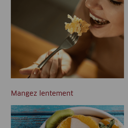
Mangez lentement