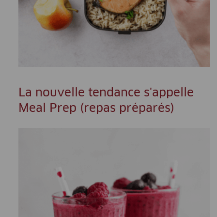
La nouvelle tendance s'appelle
Meal Prep (repas préparés)