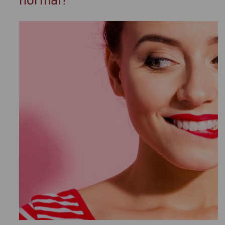
normal?