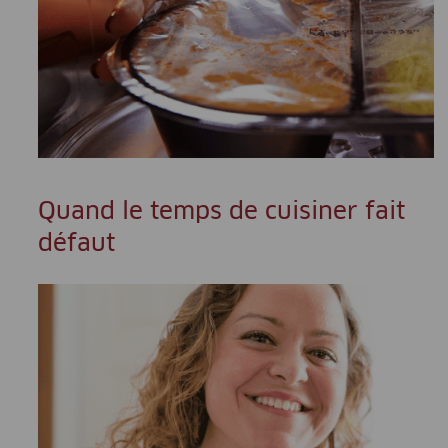
Quand le temps de cuisiner fait
défaut