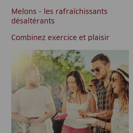
Melons - les rafraîchissants
désaltérants
Combinez exercice et plaisir