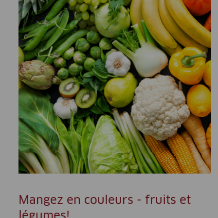
Mangez en couleurs - fruits et
légumes!