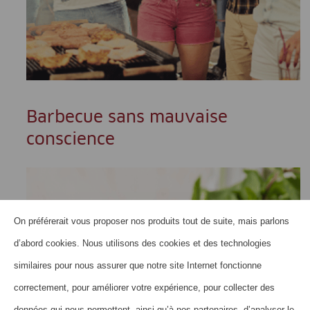
Barbecue sans mauvaise
conscience
On préférerait vous proposer nos produits tout de suite, mais parlons
d’abord cookies. Nous utilisons des cookies et des technologies
similaires pour nous assurer que notre site Internet fonctionne
correctement, pour améliorer votre expérience, pour collecter des
données qui nous permettent, ainsi qu’à nos partenaires, d’analyser le