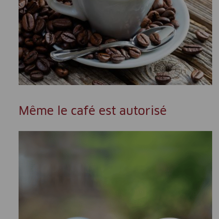
Même le café est autorisé