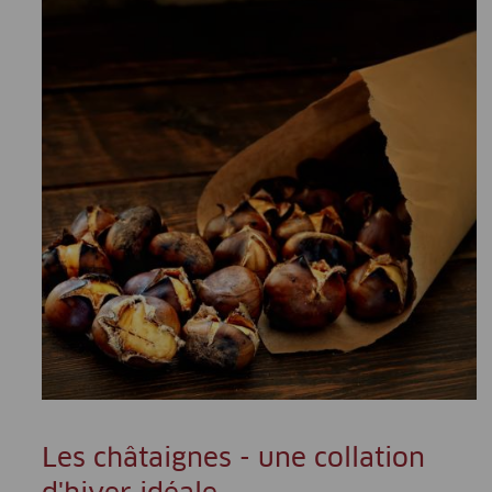
Les châtaignes - une collation