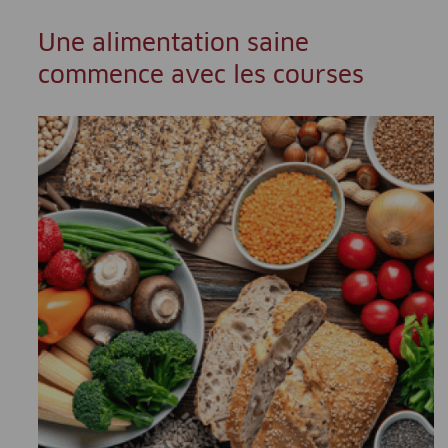
Une alimentation saine
commence avec les courses