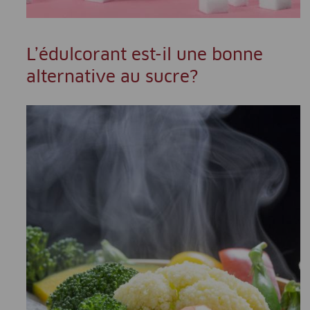
L’édulcorant est-il une bonne
alternative au sucre?