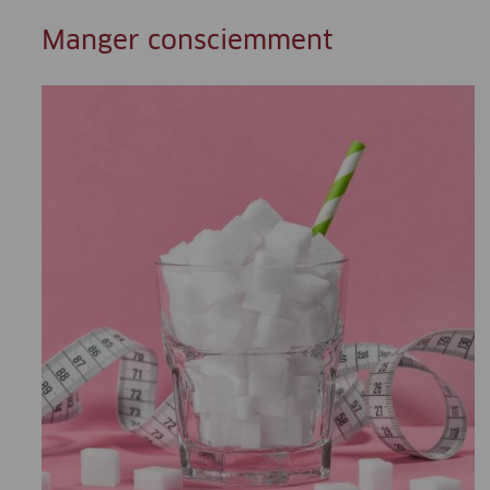
Manger consciemment