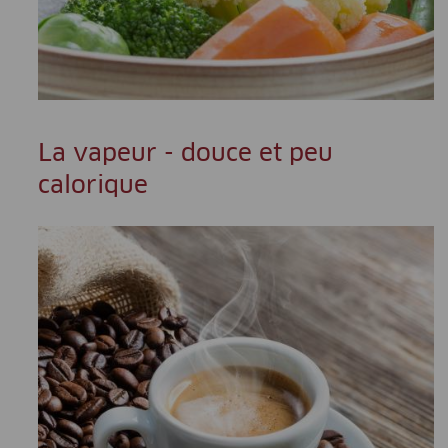
La vapeur - douce et peu
calorique