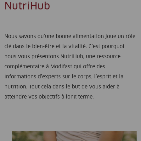
NutriHub
Nous savons qu’une bonne alimentation joue un rôle
clé dans le bien-être et la vitalité. C’est pourquoi
nous vous présentons NutriHub, une ressource
complémentaire à Modifast qui offre des
informations d’experts sur le corps, l’esprit et la
nutrition. Tout cela dans le but de vous aider à
atteindre vos objectifs à long terme.