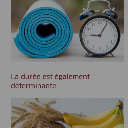
La durée est également
déterminante