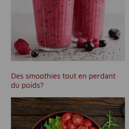
Des smoothies tout en perdant
du poids?