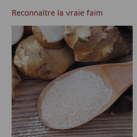
Reconnaître la vraie faim