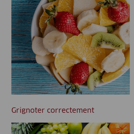
Grignoter correctement