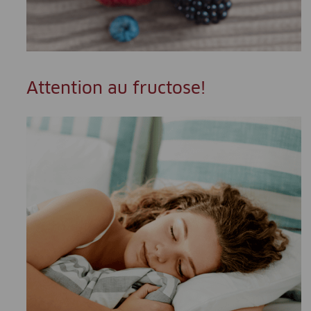
Attention au fructose!