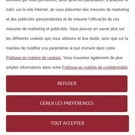
trafic sur le site Internet, de vous présenter des mesures de marketing
et des publicités personnalisées et de mesurer l’efficacité de ces
mesures de marketing et publicités. Vous pouvez en savoir plus sur
les différents cookies que nous utilisons et leur durée, ainsi que sur la
manière de modifier vos paramètres à tout moment dans notre
Politique en matière de cookies
. Vous trouverez également de plus
amples informations dans notre
Politique en matière de confidentialité
.
Les calories liquides sont
superflues!
REFUSER
GÉRER LES PRÉFÉRENCES
TOUT ACCEPTER