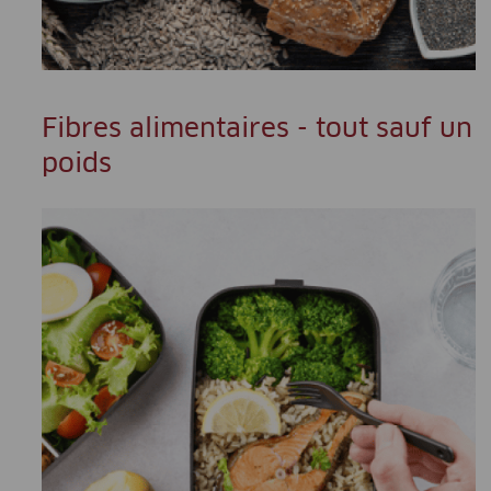
Fibres alimentaires - tout sauf un
poids