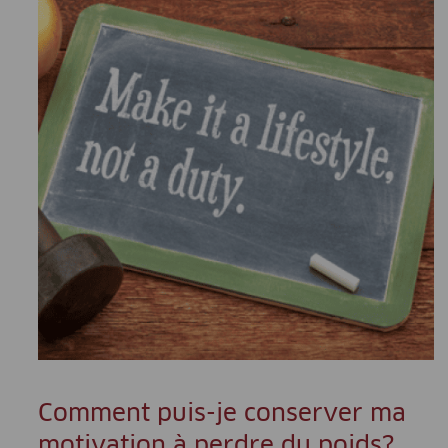
Comment puis-je conserver ma
motivation à perdre du poids?