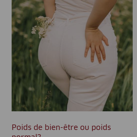
Poids de bien-être ou poids