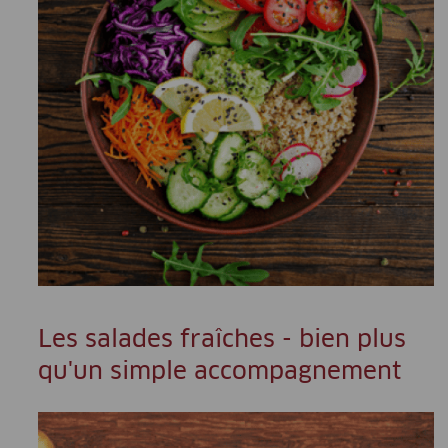
Les salades fraîches - bien plus
qu'un simple accompagnement