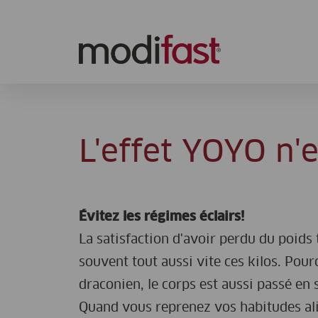
Modifast
L'effet YOYO n'
Évitez les régimes éclairs!
La satisfaction d'avoir perdu du poids 
souvent tout aussi vite ces kilos. Pou
draconien, le corps est aussi passé e
Quand vous reprenez vos habitudes ali