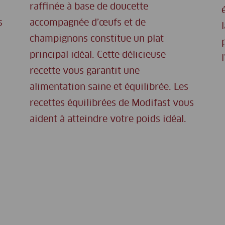
raffinée à base de doucette
s
accompagnée d’œufs et de
champignons constitue un plat
principal idéal. Cette délicieuse
recette vous garantit une
alimentation saine et équilibrée. Les
recettes équilibrées de Modifast vous
aident à atteindre votre poids idéal.