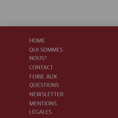
HOME
QUI SOMMES-
NOUS?
CONTACT
FOIRE AUX
QUESTIONS
NEWSLETTER
MENTIONS
LÉGALES