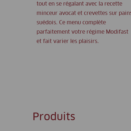
tout en se régalant avec la recette
minceur avocat et crevettes sur pain
suédois. Ce menu complète
parfaitement votre régime Modifast
et fait varier les plaisirs.
Produits