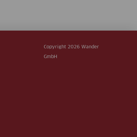
Copyright 2026 Wander
GmbH