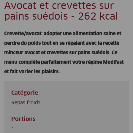
Avocat et crevettes sur
pains suédois - 262 kcal
Crevette/avocat: adopter une alimentation saine et
perdre du poids tout en se régalant avec la recette
minceur avocat et crevettes sur pains suédois. Ce
menu complète parfaitement votre régime Modifast
et fait varier les plaisirs.
Catégorie
Repas froids
Portions
1