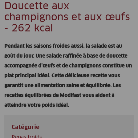
Doucette aux
champignons et aux œufs
- 262 kcal
Pendant les saisons froides aussi, la salade est au
goût du jour. Une salade raffinée à base de doucette
accompagnée d’œufs et de champignons constitue un
plat principal idéal. Cette délicieuse recette vous
garantit une alimentation saine et équilibrée. Les
recettes équilibrées de Modifast vous aident à
atteindre votre poids idéal.
Catégorie
Repas froids