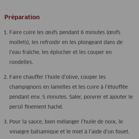
Préparation
Faire cuire les œufs pendant 6 minutes (œufs
mollets), les refroidir en les plongeant dans de
l’eau fraîche, les éplucher et les couper en
rondelles.
Faire chauffer l’huile d’olive, couper les
champignons en lamelles et les cuire à l’étouffée
pendant env. 5 minutes. Saler, poivrer et ajouter le
persil finement haché.
Pour la sauce, bien mélanger l’huile de noix, le
vinaigre balsamique et le miel à l’aide d’un fouet.