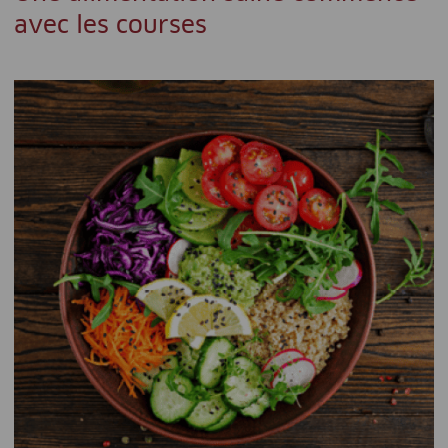
avec les courses