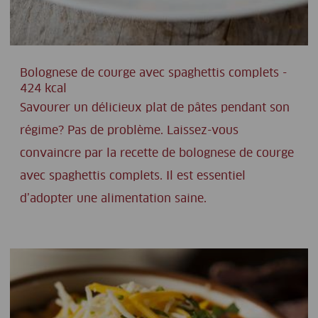
Bolognese de courge avec spaghettis complets -
424 kcal
Savourer un délicieux plat de pâtes pendant son
régime? Pas de problème. Laissez-vous
convaincre par la recette de bolognese de courge
avec spaghettis complets. Il est essentiel
d’adopter une alimentation saine.