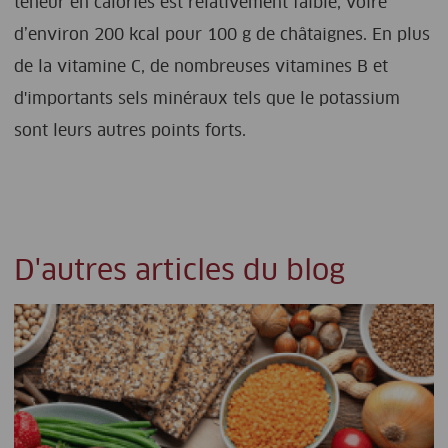
teneur en calories est relativement faible, voire
d’environ 200 kcal pour 100 g de châtaignes. En plus
de la vitamine C, de nombreuses vitamines B et
d'importants sels minéraux tels que le potassium
sont leurs autres points forts.
D'autres articles du blog