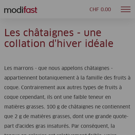
CHF 0.00
Mob
Modifast
nav
Les châtaignes - une
collation d'hiver idéale
Les marrons - que nous appelons châtaignes -
appartiennent botaniquement à la famille des fruits à
coque. Contrairement aux autres types de fruits à
coque cependant, ils ont une faible teneur en
matières grasses. 100 g de châtaignes ne contiennent
que 2 g de matières grasses, dont une grande quote-
part d'acides gras insaturés. Par conséquent, la