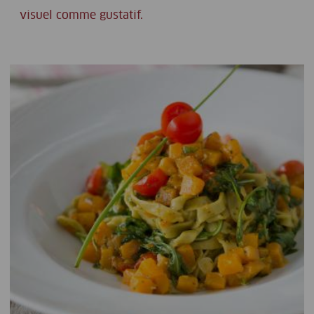
visuel comme gustatif.