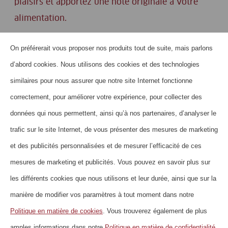
plaisirs et apportez une note originale à votre
alimentation.
On préférerait vous proposer nos produits tout de suite, mais parlons
d’abord cookies. Nous utilisons des cookies et des technologies
similaires pour nous assurer que notre site Internet fonctionne
Produits
correctement, pour améliorer votre expérience, pour collecter des
données qui nous permettent, ainsi qu’à nos partenaires, d’analyser le
trafic sur le site Internet, de vous présenter des mesures de marketing
et des publicités personnalisées et de mesurer l’efficacité de ces
mesures de marketing et publicités. Vous pouvez en savoir plus sur
les différents cookies que nous utilisons et leur durée, ainsi que sur la
manière de modifier vos paramètres à tout moment dans notre
Politique en matière de cookies
. Vous trouverez également de plus
HOME
amples informations dans notre
Politique en matière de confidentialité
.