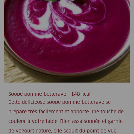
Soupe pomme-betterave - 148 kcal
Cette délicieuse soupe pomme-betterave se
prépare très facilement et apporte une touche de
couleur à votre table. Bien assaisonnée et garnie
de yogourt nature, elle séduit du point de vue