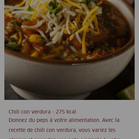
Chili con verdura - 275 kcal
Donnez du peps à votre alimentation. Avec la
recette de chili con verdura, vous variez les