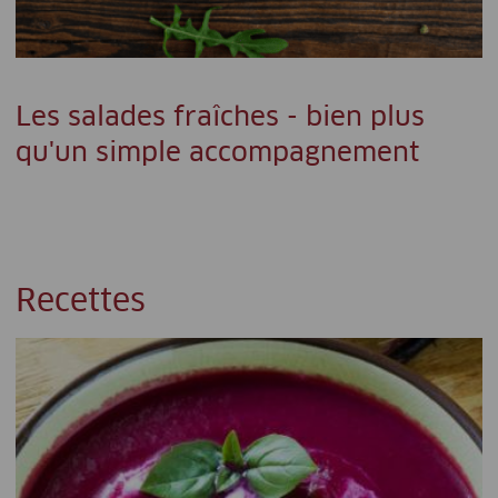
Les salades fraîches - bien plus
qu'un simple accompagnement
Recettes