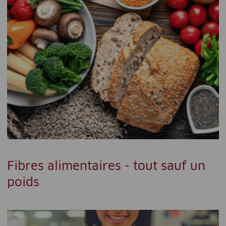
Fibres alimentaires - tout sauf un
poids