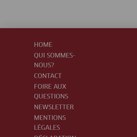
HOME
QUI SOMMES-
NOUS?
CONTACT
FOIRE AUX
QUESTIONS
NEWSLETTER
MENTIONS
LÉGALES