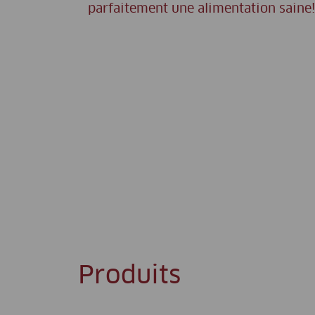
parfaitement une alimentation saine!
Produits