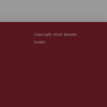
Copyright 2026 Wander
GmbH