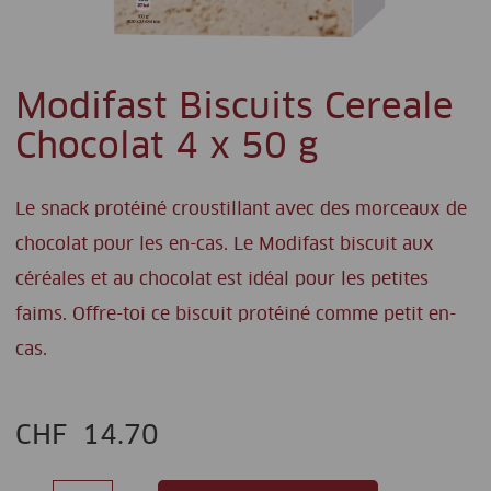
Modifast Biscuits Cereale
Chocolat 4 x 50 g
Le snack protéiné croustillant avec des morceaux de
chocolat pour les en-cas. Le Modifast biscuit aux
céréales et au chocolat est idéal pour les petites
faims. Offre-toi ce biscuit protéiné comme petit en-
cas.
CHF
14.70