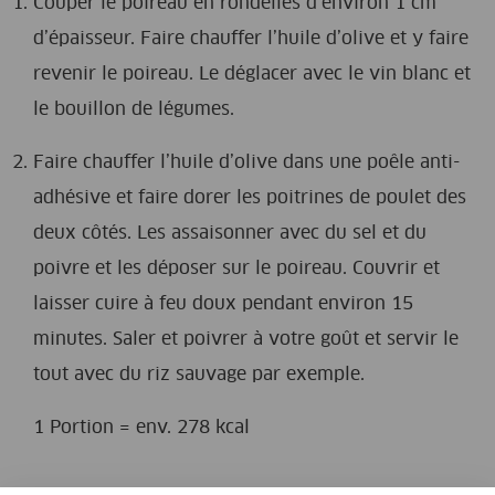
Couper le poireau en rondelles d’environ 1 cm
d’épaisseur. Faire chauffer l’huile d’olive et y faire
revenir le poireau. Le déglacer avec le vin blanc et
le bouillon de légumes.
Faire chauffer l’huile d’olive dans une poêle anti-
adhésive et faire dorer les poitrines de poulet des
deux côtés. Les assaisonner avec du sel et du
poivre et les déposer sur le poireau. Couvrir et
laisser cuire à feu doux pendant environ 15
minutes. Saler et poivrer à votre goût et servir le
tout avec du riz sauvage par exemple.
1 Portion = env. 278 kcal