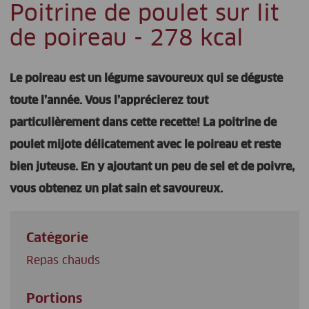
Poitrine de poulet sur lit
de poireau - 278 kcal
Le poireau est un légume savoureux qui se déguste
toute l’année. Vous l’apprécierez tout
particulièrement dans cette recette! La poitrine de
poulet mijote délicatement avec le poireau et reste
bien juteuse. En y ajoutant un peu de sel et de poivre,
vous obtenez un plat sain et savoureux.
Catégorie
Repas chauds
Portions