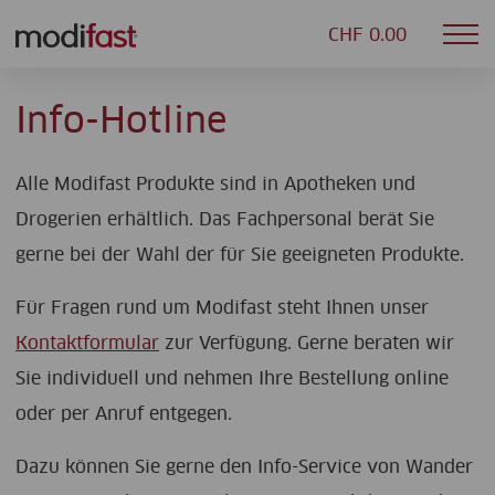
CHF 0.00
Mob
Modifast
nav
Info-Hotline
Alle Modifast Produkte sind in Apotheken und
Drogerien erhältlich. Das Fachpersonal berät Sie
gerne bei der Wahl der für Sie geeigneten Produkte.
Für Fragen rund um Modifast steht Ihnen unser
Kontaktformular
zur Verfügung. Gerne beraten wir
Sie individuell und nehmen Ihre Bestellung online
oder per Anruf entgegen.
Dazu können Sie gerne den Info-Service von Wander