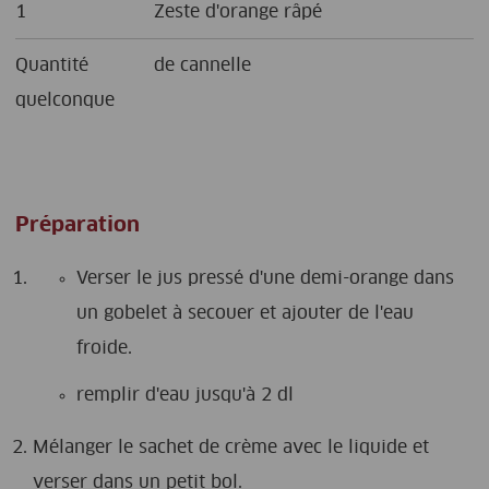
1
Zeste d'orange râpé
Quantité
de cannelle
quelconque
Préparation
Verser le jus pressé d'une demi-orange dans
un gobelet à secouer et ajouter de l'eau
froide.
remplir d'eau jusqu'à 2 dl
Mélanger le sachet de crème avec le liquide et
verser dans un petit bol.