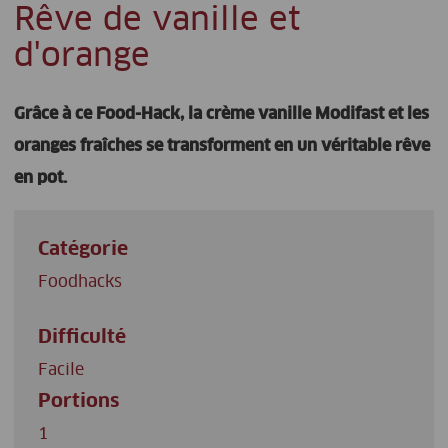
Rêve de vanille et
d'orange
Grâce à ce Food-Hack, la crème vanille Modifast et les
oranges fraîches se transforment en un véritable rêve
en pot.
Catégorie
Foodhacks
Difficulté
Facile
Portions
1