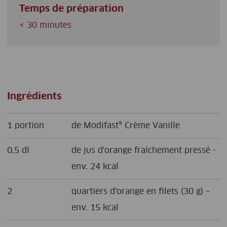
Temps de préparation
< 30 minutes
Ingrédients
1 portion
de Modifast® Crème Vanille
0,5 dl
de jus d'orange fraîchement pressé -
env. 24 kcal
2
quartiers d'orange en filets (30 g) –
env. 15 kcal