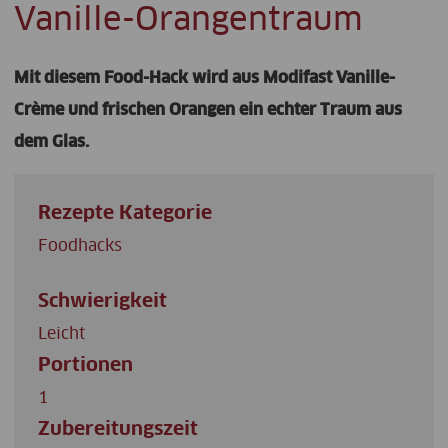
Vanille-Orangentraum
Mit diesem Food-Hack wird aus Modifast Vanille-
Crème und frischen Orangen ein echter Traum aus
dem Glas.
Rezepte Kategorie
Foodhacks
Schwierigkeit
Leicht
Portionen
1
Zubereitungszeit