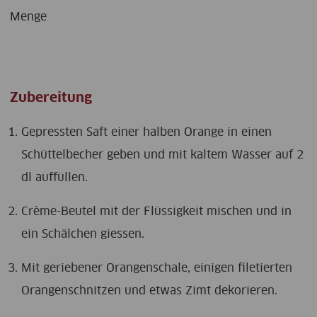
Menge
Zubereitung
Gepressten Saft einer halben Orange in einen
Schüttelbecher geben und mit kaltem Wasser auf 2
dl auffüllen.
Crème-Beutel mit der Flüssigkeit mischen und in
ein Schälchen giessen.
Mit geriebener Orangenschale, einigen filetierten
Orangenschnitzen und etwas Zimt dekorieren.