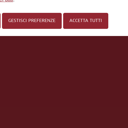
GESTISCI PREFERENZE
ACCETTA TUTTI