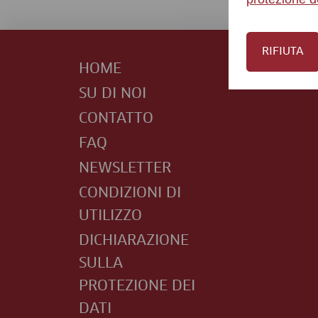
RIFIUTA
HOME
SU DI NOI
CONTATTO
FAQ
NEWSLETTER
CONDIZIONI DI
UTILIZZO
DICHIARAZIONE
SULLA
PROTEZIONE DEI
DATI