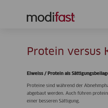
Modifast
Protein versus
Eiweiss / Protein als Sättigungsbeilag
Proteine sind während der Abnehmpha
abgebaut werden. Auch führen protein
einer besseren Sättigung.