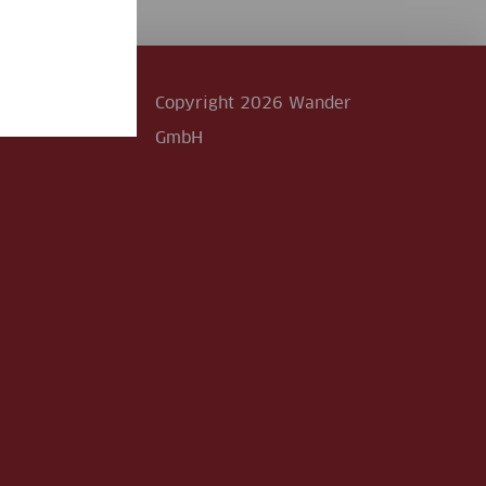
Copyright 2026 Wander
GmbH