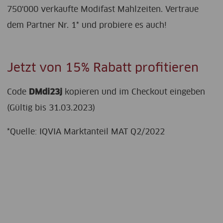
750'000 verkaufte Modifast Mahlzeiten. Vertraue
dem Partner Nr. 1* und probiere es auch!
Jetzt von 15% Rabatt profitieren
Code
DMdi23j
kopieren und im Checkout eingeben
(Gültig bis 31.03.2023)
*Quelle: IQVIA Marktanteil MAT Q2/2022