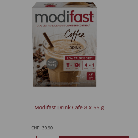
Modifast Drink Cafe 8 x 55 g
CHF
39.90