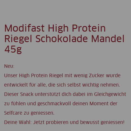
Modifast High Protein
Riegel Schokolade Mandel
45g
Neu:
Unser High Protein Riegel mit wenig Zucker wurde
entwickelt für alle, die sich selbst wichtig nehmen.
Dieser Snack unterstützt dich dabei im Gleichgewicht
zu fühlen und geschmackvoll deinen Moment der
Selfcare zu geniessen.
Deine Wahl: Jetzt probieren und bewusst geniessen!