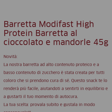
Barretta Modifast High
Protein Barretta al
cioccolato e mandorle 45g
Novità:
La nostra barretta ad alto contenuto proteico e a
basso contenuto di zucchero è stata creata per tutti
coloro che si prendono cura di sé. Questo snack te lo
renderà più facile, aiutandoti a sentirti in equilibrio e
a gustarti il tuo momento di autocura.
La tua scelta: provala subito e gustala in modo